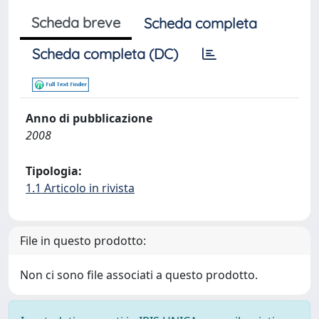
Scheda breve
Scheda completa
Scheda completa (DC)
Anno di pubblicazione
2008
Tipologia:
1.1 Articolo in rivista
File in questo prodotto:
Non ci sono file associati a questo prodotto.