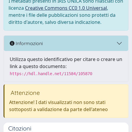
I metadati presenti in IRIS UNICA sono rilasciati con
licenza
Creative Commons CC0 1.0 Universal
,
mentre i file delle pubblicazioni sono protetti da
diritto d'autore, salvo diversa indicazione.
Informazioni
Utilizza questo identificativo per citare o creare un
link a questo documento:
https://hdl.handle.net/11584/105870
Attenzione
Attenzione! I dati visualizzati non sono stati
sottoposti a validazione da parte dell'ateneo
Citazioni