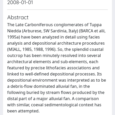
2008-01-01
Abstract
The Late Carboniferous conglomerates of Tuppa
Niedda (Arburese, SW Sardinia, Italy) (BARCA et alii,
1995a) have been analyzed in detail using facies
analysis and depositional architecture procedures
(MIALL, 1985, 1988, 1996). So, the splendid coastal
outcrop has been minutely resolved into several
architectural elements and sub-elements, each
featured by precise lithofacies associations and
linked to well-defined depositional processes. Its
depositional environment was interpreted as to be
a debris-flow dominated alluvial fan, in the
following buried by stream flows produced by the
distal part of a major alluvial fan. A comparison
with similar, coeval sedimentological context has
been attempted.