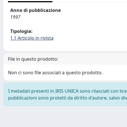
Anno di pubblicazione
1997
Tipologia:
1.1 Articolo in rivista
File in questo prodotto:
Non ci sono file associati a questo prodotto.
I metadati presenti in IRIS UNICA sono rilasciati con li
pubblicazioni sono protetti da diritto d'autore, salvo di