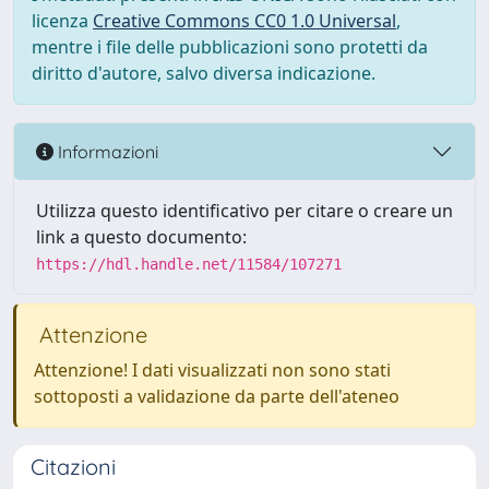
licenza
Creative Commons CC0 1.0 Universal
,
mentre i file delle pubblicazioni sono protetti da
diritto d'autore, salvo diversa indicazione.
Informazioni
Utilizza questo identificativo per citare o creare un
link a questo documento:
https://hdl.handle.net/11584/107271
Attenzione
Attenzione! I dati visualizzati non sono stati
sottoposti a validazione da parte dell'ateneo
Citazioni