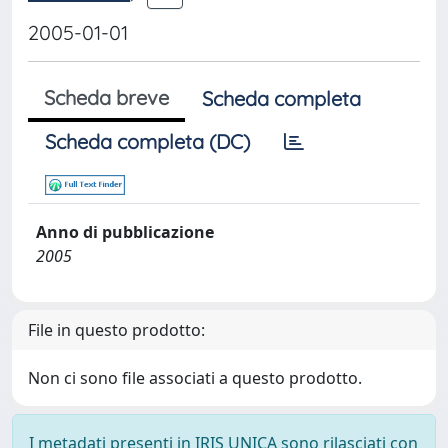
2005-01-01
Scheda breve
Scheda completa
Scheda completa (DC)
Anno di pubblicazione
2005
File in questo prodotto:
Non ci sono file associati a questo prodotto.
I metadati presenti in IRIS UNICA sono rilasciati con