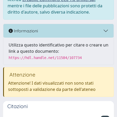
mentre i file delle pubblicazioni sono protetti da
diritto d'autore, salvo diversa indicazione.
Informazioni
Utilizza questo identificativo per citare o creare un
link a questo documento:
https://hdl.handle.net/11584/107734
Attenzione
Attenzione! I dati visualizzati non sono stati
sottoposti a validazione da parte dell'ateneo
Citazioni