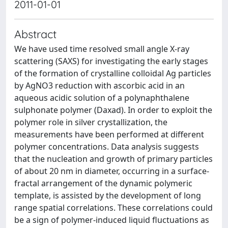
2011-01-01
Abstract
We have used time resolved small angle X-ray
scattering (SAXS) for investigating the early stages
of the formation of crystalline colloidal Ag particles
by AgNO3 reduction with ascorbic acid in an
aqueous acidic solution of a polynaphthalene
sulphonate polymer (Daxad). In order to exploit the
polymer role in silver crystallization, the
measurements have been performed at different
polymer concentrations. Data analysis suggests
that the nucleation and growth of primary particles
of about 20 nm in diameter, occurring in a surface-
fractal arrangement of the dynamic polymeric
template, is assisted by the development of long
range spatial correlations. These correlations could
be a sign of polymer-induced liquid fluctuations as