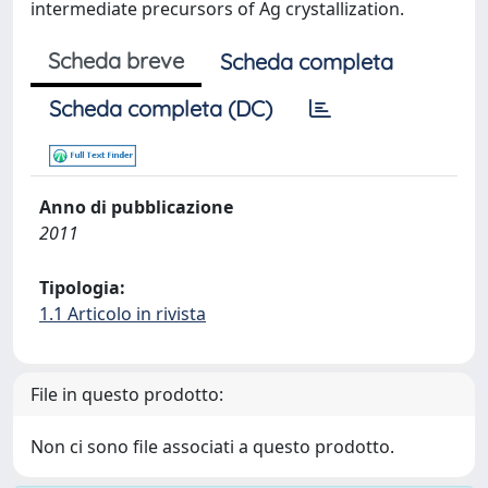
intermediate precursors of Ag crystallization.
Scheda breve
Scheda completa
Scheda completa (DC)
Anno di pubblicazione
2011
Tipologia:
1.1 Articolo in rivista
File in questo prodotto:
Non ci sono file associati a questo prodotto.