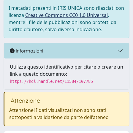
I metadati presenti in IRIS UNICA sono rilasciati con
licenza
Creative Commons CC0 1.0 Universal
,
mentre i file delle pubblicazioni sono protetti da
diritto d'autore, salvo diversa indicazione.
Informazioni
Utilizza questo identificativo per citare o creare un
link a questo documento:
https://hdl.handle.net/11584/107785
Attenzione
Attenzione! I dati visualizzati non sono stati
sottoposti a validazione da parte dell'ateneo