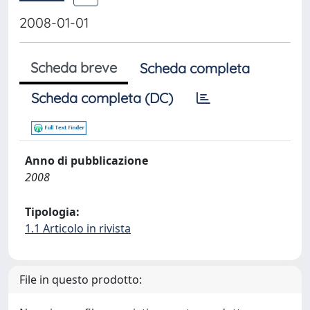
2008-01-01
Scheda breve
Scheda completa
Scheda completa (DC)
Anno di pubblicazione
2008
Tipologia:
1.1 Articolo in rivista
File in questo prodotto: