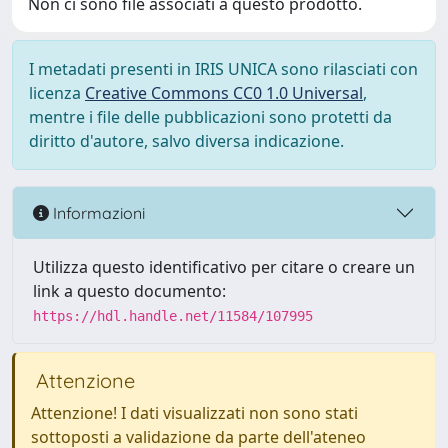
Non ci sono file associati a questo prodotto.
I metadati presenti in IRIS UNICA sono rilasciati con
licenza
Creative Commons CC0 1.0 Universal
,
mentre i file delle pubblicazioni sono protetti da
diritto d'autore, salvo diversa indicazione.
Informazioni
Utilizza questo identificativo per citare o creare un
link a questo documento:
https://hdl.handle.net/11584/107995
Attenzione
Attenzione! I dati visualizzati non sono stati
sottoposti a validazione da parte dell'ateneo