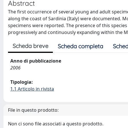
Abstract
The first occurrence of several young and adult specime
along the coast of Sardinia (Italy) were documented. 
specimens were reported. The presence of this species i
progressively and continuously expanding within the 
Scheda breve
Scheda completa
Sched
Anno di pubblicazione
2006
Tipologia:
1.1 Articolo in rivista
File in questo prodotto:
Non ci sono file associati a questo prodotto.