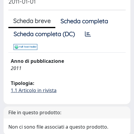
2011-01-01
Scheda breve
Scheda completa
Scheda completa (DC)
Anno di pubblicazione
2011
Tipologia:
1.1 Articolo in rivista
File in questo prodotto:
Non ci sono file associati a questo prodotto.