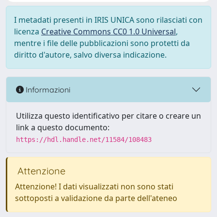
I metadati presenti in IRIS UNICA sono rilasciati con
licenza
Creative Commons CC0 1.0 Universal
,
mentre i file delle pubblicazioni sono protetti da
diritto d'autore, salvo diversa indicazione.
Informazioni
Utilizza questo identificativo per citare o creare un
link a questo documento:
https://hdl.handle.net/11584/108483
Attenzione
Attenzione! I dati visualizzati non sono stati
sottoposti a validazione da parte dell'ateneo