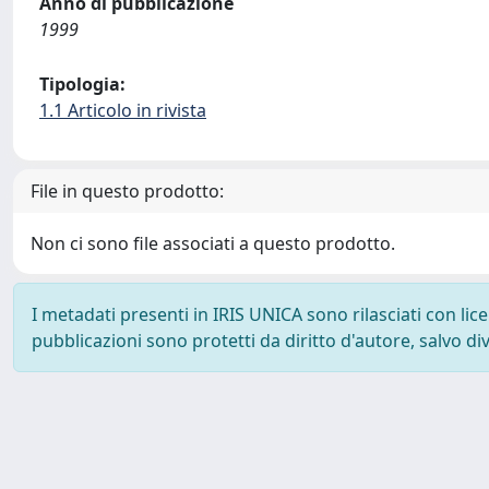
Anno di pubblicazione
1999
Tipologia:
1.1 Articolo in rivista
File in questo prodotto:
Non ci sono file associati a questo prodotto.
I metadati presenti in IRIS UNICA sono rilasciati con li
pubblicazioni sono protetti da diritto d'autore, salvo di