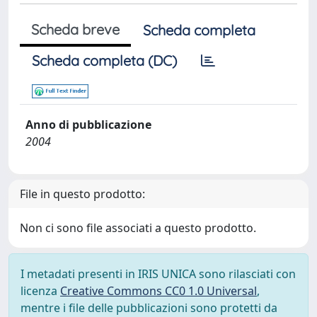
Scheda breve
Scheda completa
Scheda completa (DC)
Anno di pubblicazione
2004
File in questo prodotto:
Non ci sono file associati a questo prodotto.
I metadati presenti in IRIS UNICA sono rilasciati con
licenza
Creative Commons CC0 1.0 Universal
,
mentre i file delle pubblicazioni sono protetti da