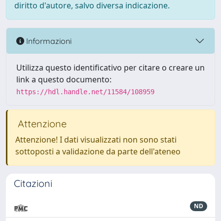
diritto d'autore, salvo diversa indicazione.
Informazioni
Utilizza questo identificativo per citare o creare un
link a questo documento:
https://hdl.handle.net/11584/108959
Attenzione
Attenzione! I dati visualizzati non sono stati
sottoposti a validazione da parte dell'ateneo
Citazioni
ND