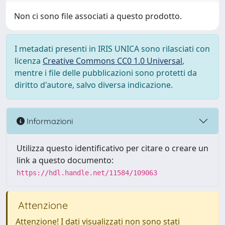
Non ci sono file associati a questo prodotto.
I metadati presenti in IRIS UNICA sono rilasciati con
licenza
Creative Commons CC0 1.0 Universal
,
mentre i file delle pubblicazioni sono protetti da
diritto d'autore, salvo diversa indicazione.
Informazioni
Utilizza questo identificativo per citare o creare un
link a questo documento:
https://hdl.handle.net/11584/109063
Attenzione
Attenzione! I dati visualizzati non sono stati