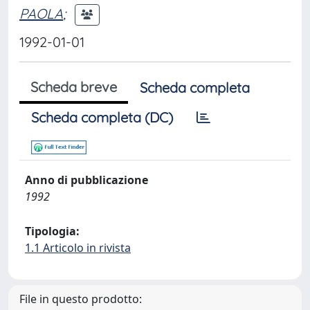
PAOLA
;
1992-01-01
Scheda breve
Scheda completa
Scheda completa (DC)
Anno di pubblicazione
1992
Tipologia:
1.1 Articolo in rivista
File in questo prodotto: