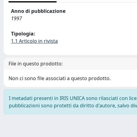
Anno di pubblicazione
1997
Tipologia:
1.1 Articolo in rivista
File in questo prodotto:
Non ci sono file associati a questo prodotto.
I metadati presenti in IRIS UNICA sono rilasciati con li
pubblicazioni sono protetti da diritto d'autore, salvo di