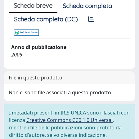
Scheda breve
Scheda completa
Scheda completa (DC)
Anno di pubblicazione
2009
File in questo prodotto:
Non ci sono file associati a questo prodotto.
I metadati presenti in IRIS UNICA sono rilasciati con
licenza
Creative Commons CC0 1.0 Universal
,
mentre i file delle pubblicazioni sono protetti da
diritto d'autore, salvo diversa indicazione.