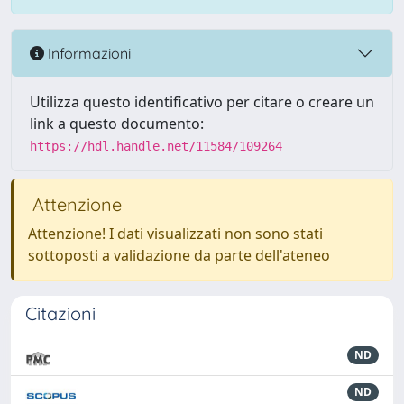
Informazioni
Utilizza questo identificativo per citare o creare un
link a questo documento:
https://hdl.handle.net/11584/109264
Attenzione
Attenzione! I dati visualizzati non sono stati
sottoposti a validazione da parte dell'ateneo
Citazioni
ND
ND