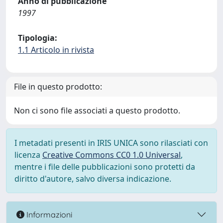
Anno di pubblicazione
1997
Tipologia:
1.1 Articolo in rivista
File in questo prodotto:
Non ci sono file associati a questo prodotto.
I metadati presenti in IRIS UNICA sono rilasciati con
licenza
Creative Commons CC0 1.0 Universal
,
mentre i file delle pubblicazioni sono protetti da
diritto d'autore, salvo diversa indicazione.
Informazioni