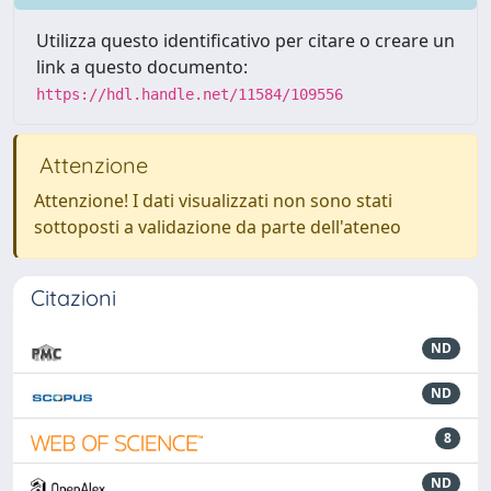
Utilizza questo identificativo per citare o creare un
link a questo documento:
https://hdl.handle.net/11584/109556
Attenzione
Attenzione! I dati visualizzati non sono stati
sottoposti a validazione da parte dell'ateneo
Citazioni
ND
ND
8
ND