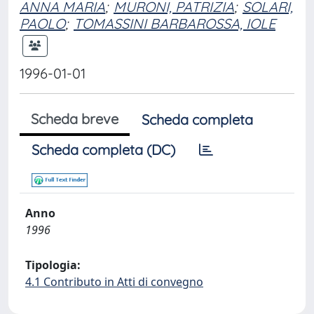
ANNA MARIA
;
MURONI, PATRIZIA
;
SOLARI,
PAOLO
;
TOMASSINI BARBAROSSA, IOLE
1996-01-01
Scheda breve
Scheda completa
Scheda completa (DC)
Anno
1996
Tipologia:
4.1 Contributo in Atti di convegno