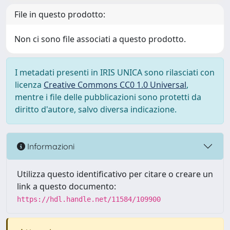
File in questo prodotto:
Non ci sono file associati a questo prodotto.
I metadati presenti in IRIS UNICA sono rilasciati con
licenza
Creative Commons CC0 1.0 Universal
,
mentre i file delle pubblicazioni sono protetti da
diritto d'autore, salvo diversa indicazione.
Informazioni
Utilizza questo identificativo per citare o creare un
link a questo documento:
https://hdl.handle.net/11584/109900