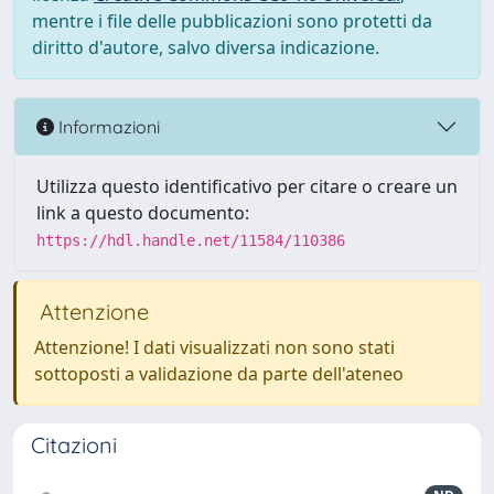
mentre i file delle pubblicazioni sono protetti da
diritto d'autore, salvo diversa indicazione.
Informazioni
Utilizza questo identificativo per citare o creare un
link a questo documento:
https://hdl.handle.net/11584/110386
Attenzione
Attenzione! I dati visualizzati non sono stati
sottoposti a validazione da parte dell'ateneo
Citazioni