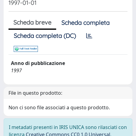
1997-01-01
Scheda breve
Scheda completa
Scheda completa (DC)
Anno di pubblicazione
1997
File in questo prodotto:
Non ci sono file associati a questo prodotto.
I metadati presenti in IRIS UNICA sono rilasciati con
licenza
Creative Commons CC0 1.0 Universal
,