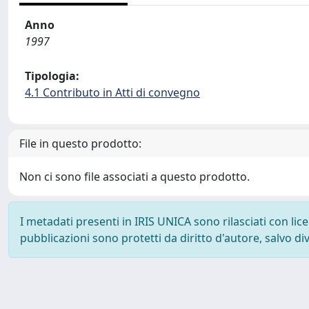
Anno
1997
Tipologia:
4.1 Contributo in Atti di convegno
File in questo prodotto:
Non ci sono file associati a questo prodotto.
I metadati presenti in IRIS UNICA sono rilasciati con li
pubblicazioni sono protetti da diritto d'autore, salvo di