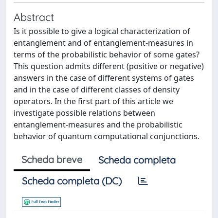
Abstract
Is it possible to give a logical characterization of
entanglement and of entanglement-measures in
terms of the probabilistic behavior of some gates?
This question admits different (positive or negative)
answers in the case of different systems of gates
and in the case of different classes of density
operators. In the first part of this article we
investigate possible relations between
entanglement-measures and the probabilistic
behavior of quantum computational conjunctions.
Scheda breve
Scheda completa
Scheda completa (DC)