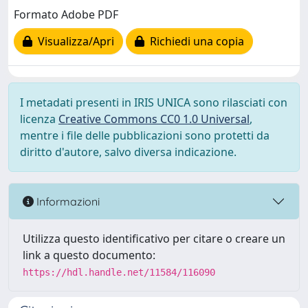
Formato Adobe PDF
Visualizza/Apri
Richiedi una copia
I metadati presenti in IRIS UNICA sono rilasciati con
licenza
Creative Commons CC0 1.0 Universal
,
mentre i file delle pubblicazioni sono protetti da
diritto d'autore, salvo diversa indicazione.
Informazioni
Utilizza questo identificativo per citare o creare un
link a questo documento:
https://hdl.handle.net/11584/116090