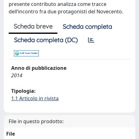
presente contributo analizza come tracce
dell’incontro fra due protagonisti del Novecento.
Scheda breve
Scheda completa
Scheda completa (DC)
Anno di pubblicazione
2014
Tipologia:
1.1 Articolo in rivista
File in questo prodotto:
File