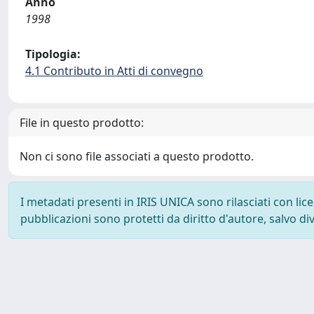
Anno
1998
Tipologia:
4.1 Contributo in Atti di convegno
File in questo prodotto:
Non ci sono file associati a questo prodotto.
I metadati presenti in IRIS UNICA sono rilasciati con li
pubblicazioni sono protetti da diritto d'autore, salvo di