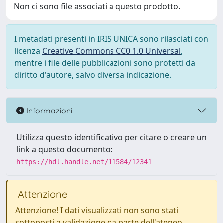
Non ci sono file associati a questo prodotto.
I metadati presenti in IRIS UNICA sono rilasciati con
licenza
Creative Commons CC0 1.0 Universal
,
mentre i file delle pubblicazioni sono protetti da
diritto d'autore, salvo diversa indicazione.
Informazioni
Utilizza questo identificativo per citare o creare un
link a questo documento:
https://hdl.handle.net/11584/12341
Attenzione
Attenzione! I dati visualizzati non sono stati
sottoposti a validazione da parte dell'ateneo