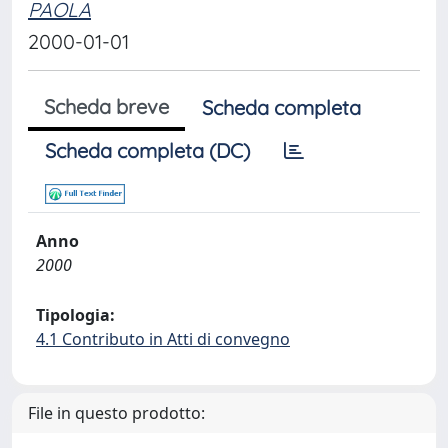
PAOLA
2000-01-01
Scheda breve
Scheda completa
Scheda completa (DC)
Anno
2000
Tipologia:
4.1 Contributo in Atti di convegno
File in questo prodotto: