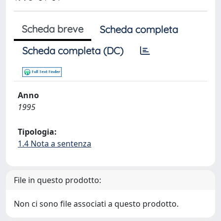
Scheda breve
Scheda completa
Scheda completa (DC)
Anno
1995
Tipologia:
1.4 Nota a sentenza
File in questo prodotto:
Non ci sono file associati a questo prodotto.