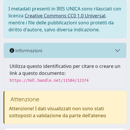
I metadati presenti in IRIS UNICA sono rilasciati con
licenza
Creative Commons CC0 1.0 Universal
,
mentre i file delle pubblicazioni sono protetti da
diritto d'autore, salvo diversa indicazione.
Informazioni
Utilizza questo identificativo per citare o creare un
link a questo documento:
https://hdl.handle.net/11584/12374
Attenzione
Attenzione! I dati visualizzati non sono stati
sottoposti a validazione da parte dell'ateneo