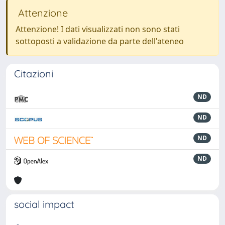
Attenzione
Attenzione! I dati visualizzati non sono stati
sottoposti a validazione da parte dell'ateneo
Citazioni
ND
ND
ND
ND
social impact