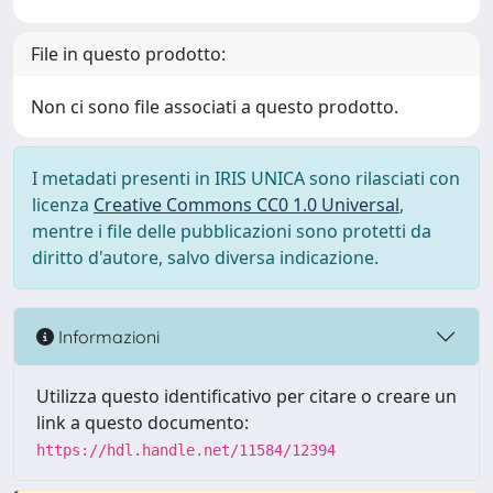
File in questo prodotto:
Non ci sono file associati a questo prodotto.
I metadati presenti in IRIS UNICA sono rilasciati con
licenza
Creative Commons CC0 1.0 Universal
,
mentre i file delle pubblicazioni sono protetti da
diritto d'autore, salvo diversa indicazione.
Informazioni
Utilizza questo identificativo per citare o creare un
link a questo documento:
https://hdl.handle.net/11584/12394