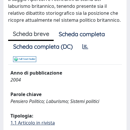
laburismo britannico, tenendo presente sia il
relativo dibattito storiografico sia la posizione che
ricopre attualmente nel sistema politico britannico.
Scheda breve
Scheda completa
Scheda completa (DC)
Anno di pubblicazione
2004
Parole chiave
Pensiero Politico; Laburismo; Sistemi politici
Tipologia:
1.1 Articolo in rivista