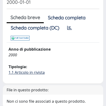
2000-01-01
Scheda breve
Scheda completa
Scheda completa (DC)
Anno di pubblicazione
2000
Tipologia:
1.1 Articolo in rivista
File in questo prodotto:
Non ci sono file associati a questo prodotto.