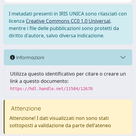
I metadati presenti in IRIS UNICA sono rilasciati con
licenza
Creative Commons CC0 1.0 Universal
,
mentre i file delle pubblicazioni sono protetti da
diritto d'autore, salvo diversa indicazione.
Informazioni
Utilizza questo identificativo per citare o creare un
link a questo documento:
https://hdl.handle.net/11584/12670
Attenzione
Attenzione! I dati visualizzati non sono stati
sottoposti a validazione da parte dell'ateneo