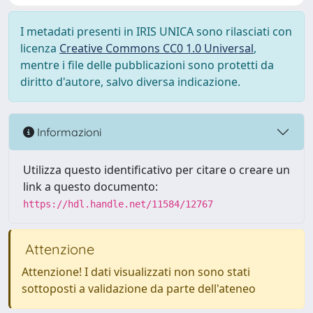
I metadati presenti in IRIS UNICA sono rilasciati con
licenza
Creative Commons CC0 1.0 Universal
,
mentre i file delle pubblicazioni sono protetti da
diritto d'autore, salvo diversa indicazione.
Informazioni
Utilizza questo identificativo per citare o creare un
link a questo documento:
https://hdl.handle.net/11584/12767
Attenzione
Attenzione! I dati visualizzati non sono stati
sottoposti a validazione da parte dell'ateneo