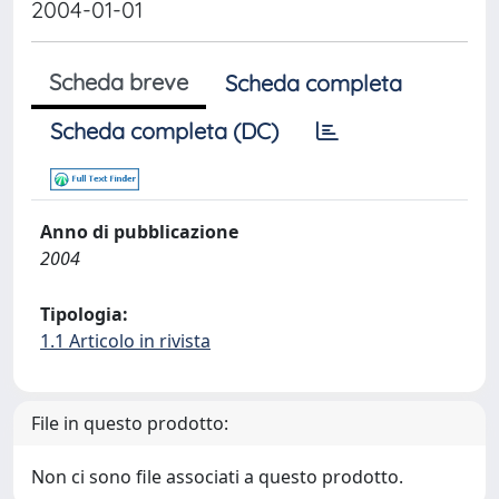
2004-01-01
Scheda breve
Scheda completa
Scheda completa (DC)
Anno di pubblicazione
2004
Tipologia:
1.1 Articolo in rivista
File in questo prodotto:
Non ci sono file associati a questo prodotto.