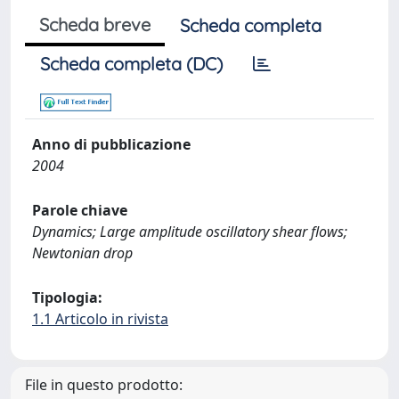
Scheda breve
Scheda completa
Scheda completa (DC)
Anno di pubblicazione
2004
Parole chiave
Dynamics; Large amplitude oscillatory shear flows;
Newtonian drop
Tipologia:
1.1 Articolo in rivista
File in questo prodotto: