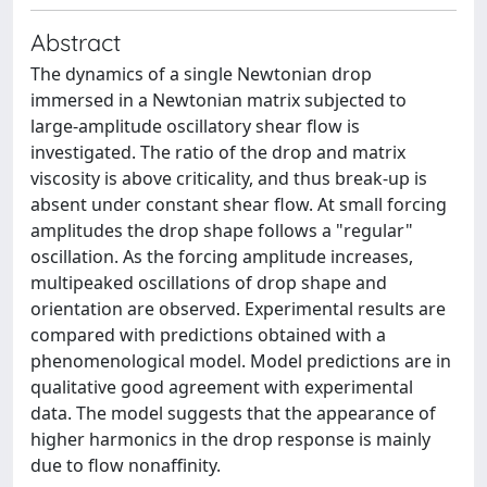
Abstract
The dynamics of a single Newtonian drop
immersed in a Newtonian matrix subjected to
large-amplitude oscillatory shear flow is
investigated. The ratio of the drop and matrix
viscosity is above criticality, and thus break-up is
absent under constant shear flow. At small forcing
amplitudes the drop shape follows a "regular"
oscillation. As the forcing amplitude increases,
multipeaked oscillations of drop shape and
orientation are observed. Experimental results are
compared with predictions obtained with a
phenomenological model. Model predictions are in
qualitative good agreement with experimental
data. The model suggests that the appearance of
higher harmonics in the drop response is mainly
due to flow nonaffinity.