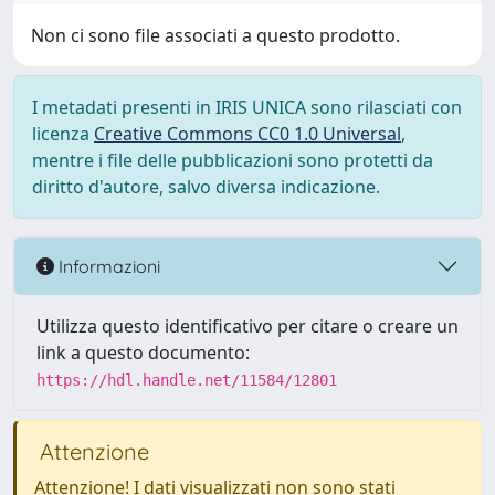
Non ci sono file associati a questo prodotto.
I metadati presenti in IRIS UNICA sono rilasciati con
licenza
Creative Commons CC0 1.0 Universal
,
mentre i file delle pubblicazioni sono protetti da
diritto d'autore, salvo diversa indicazione.
Informazioni
Utilizza questo identificativo per citare o creare un
link a questo documento:
https://hdl.handle.net/11584/12801
Attenzione
Attenzione! I dati visualizzati non sono stati