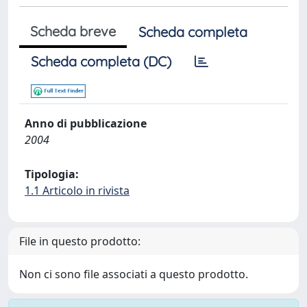
Scheda breve
Scheda completa
Scheda completa (DC)
Anno di pubblicazione
2004
Tipologia:
1.1 Articolo in rivista
File in questo prodotto:
Non ci sono file associati a questo prodotto.