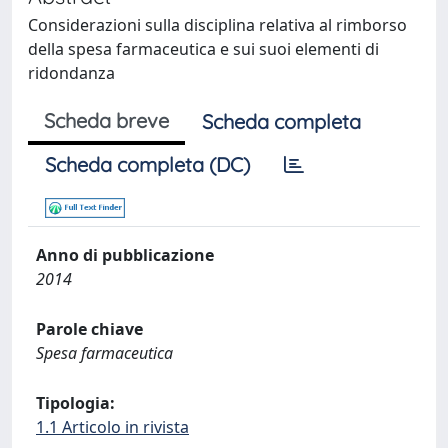
Considerazioni sulla disciplina relativa al rimborso
della spesa farmaceutica e sui suoi elementi di
ridondanza
Scheda breve
Scheda completa
Scheda completa (DC)
Anno di pubblicazione
2014
Parole chiave
Spesa farmaceutica
Tipologia:
1.1 Articolo in rivista