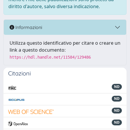
diritto d'autore, salvo diversa indicazione.
Informazioni
Utilizza questo identificativo per citare o creare un
link a questo documento:
https://hdl.handle.net/11584/129486
Citazioni
ND
ND
ND
ND