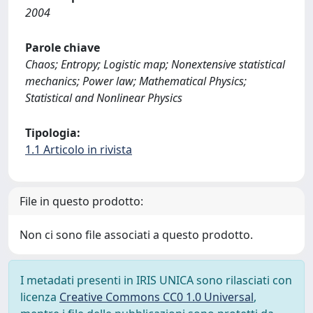
2004
Parole chiave
Chaos; Entropy; Logistic map; Nonextensive statistical
mechanics; Power law; Mathematical Physics;
Statistical and Nonlinear Physics
Tipologia:
1.1 Articolo in rivista
File in questo prodotto:
Non ci sono file associati a questo prodotto.
I metadati presenti in IRIS UNICA sono rilasciati con
licenza
Creative Commons CC0 1.0 Universal
,