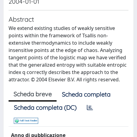
2004-01-01
Abstract
We extend existing studies of weakly sensitive
points within the framework of Tsallis non-
extensive thermodynamics to include weakly
insensitive points at the edge of chaos. Analyzing
tangent points of the logistic map we have verified
that the generalized entropy with suitable entropic
index q correctly describes the approach to the
attractor. © 2004 Elsevier B.V. All rights reserved.
Scheda breve
Scheda completa
Scheda completa (DC)
Anno di pubblicazione