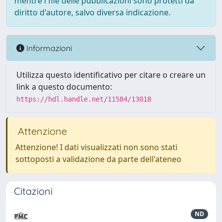
mentre i file delle pubblicazioni sono protetti da
diritto d'autore, salvo diversa indicazione.
Informazioni
Utilizza questo identificativo per citare o creare un
link a questo documento:
https://hdl.handle.net/11584/13018
Attenzione
Attenzione! I dati visualizzati non sono stati
sottoposti a validazione da parte dell'ateneo
Citazioni
ND