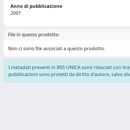
Anno di pubblicazione
2001
File in questo prodotto:
Non ci sono file associati a questo prodotto.
I metadati presenti in IRIS UNICA sono rilasciati con li
pubblicazioni sono protetti da diritto d'autore, salvo di