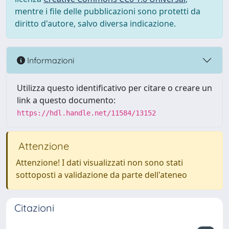
mentre i file delle pubblicazioni sono protetti da
diritto d'autore, salvo diversa indicazione.
Informazioni
Utilizza questo identificativo per citare o creare un
link a questo documento:
https://hdl.handle.net/11584/13152
Attenzione
Attenzione! I dati visualizzati non sono stati
sottoposti a validazione da parte dell'ateneo
Citazioni