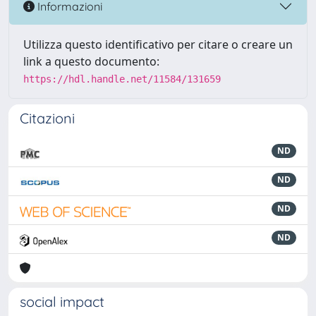
Informazioni
Utilizza questo identificativo per citare o creare un
link a questo documento:
https://hdl.handle.net/11584/131659
Citazioni
ND
ND
ND
ND
social impact