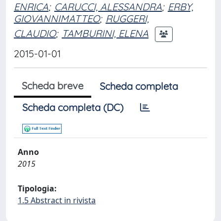
ENRICA
;
CARUCCI, ALESSANDRA
;
ERBY,
GIOVANNIMATTEO
;
RUGGERI,
CLAUDIO
;
TAMBURINI, ELENA
2015-01-01
Scheda breve
Scheda completa
Scheda completa (DC)
Anno
2015
Tipologia:
1.5 Abstract in rivista