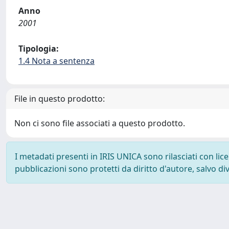
Anno
2001
Tipologia:
1.4 Nota a sentenza
File in questo prodotto:
Non ci sono file associati a questo prodotto.
I metadati presenti in IRIS UNICA sono rilasciati con li
pubblicazioni sono protetti da diritto d'autore, salvo di