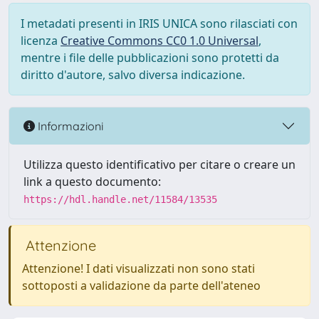
I metadati presenti in IRIS UNICA sono rilasciati con
licenza
Creative Commons CC0 1.0 Universal
,
mentre i file delle pubblicazioni sono protetti da
diritto d'autore, salvo diversa indicazione.
Informazioni
Utilizza questo identificativo per citare o creare un
link a questo documento:
https://hdl.handle.net/11584/13535
Attenzione
Attenzione! I dati visualizzati non sono stati
sottoposti a validazione da parte dell'ateneo