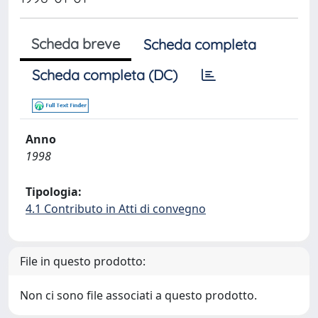
Scheda breve
Scheda completa
Scheda completa (DC)
Anno
1998
Tipologia:
4.1 Contributo in Atti di convegno
File in questo prodotto:
Non ci sono file associati a questo prodotto.