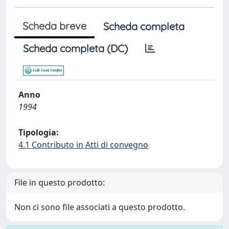
Scheda breve
Scheda completa
Scheda completa (DC)
Anno
1994
Tipologia:
4.1 Contributo in Atti di convegno
File in questo prodotto:
Non ci sono file associati a questo prodotto.