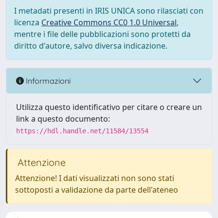
I metadati presenti in IRIS UNICA sono rilasciati con
licenza
Creative Commons CC0 1.0 Universal
,
mentre i file delle pubblicazioni sono protetti da
diritto d'autore, salvo diversa indicazione.
Informazioni
Utilizza questo identificativo per citare o creare un
link a questo documento:
https://hdl.handle.net/11584/13554
Attenzione
Attenzione! I dati visualizzati non sono stati
sottoposti a validazione da parte dell'ateneo