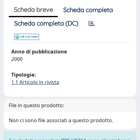
Scheda breve
Scheda completa
Scheda completa (DC)
Anno di pubblicazione
2000
Tipologia:
1.1 Articolo in rivista
File in questo prodotto:
Non ci sono file associati a questo prodotto.