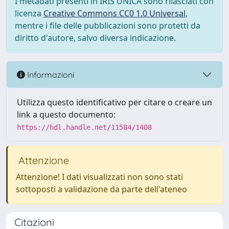
I metadati presenti in IRIS UNICA sono rilasciati con
licenza
Creative Commons CC0 1.0 Universal
,
mentre i file delle pubblicazioni sono protetti da
diritto d'autore, salvo diversa indicazione.
Informazioni
Utilizza questo identificativo per citare o creare un
link a questo documento:
https://hdl.handle.net/11584/1408
Attenzione
Attenzione! I dati visualizzati non sono stati
sottoposti a validazione da parte dell'ateneo
Citazioni