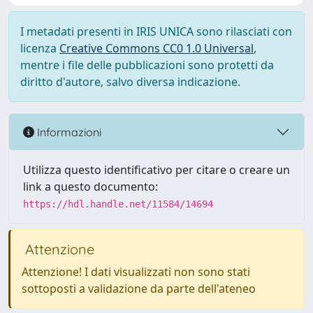
I metadati presenti in IRIS UNICA sono rilasciati con
licenza
Creative Commons CC0 1.0 Universal
,
mentre i file delle pubblicazioni sono protetti da
diritto d'autore, salvo diversa indicazione.
Informazioni
Utilizza questo identificativo per citare o creare un
link a questo documento:
https://hdl.handle.net/11584/14694
Attenzione
Attenzione! I dati visualizzati non sono stati
sottoposti a validazione da parte dell'ateneo