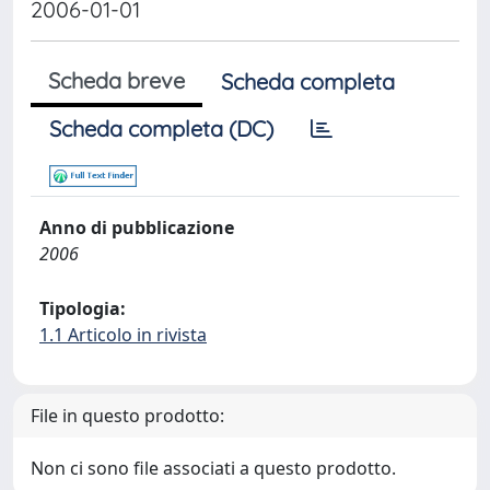
2006-01-01
Scheda breve
Scheda completa
Scheda completa (DC)
Anno di pubblicazione
2006
Tipologia:
1.1 Articolo in rivista
File in questo prodotto:
Non ci sono file associati a questo prodotto.