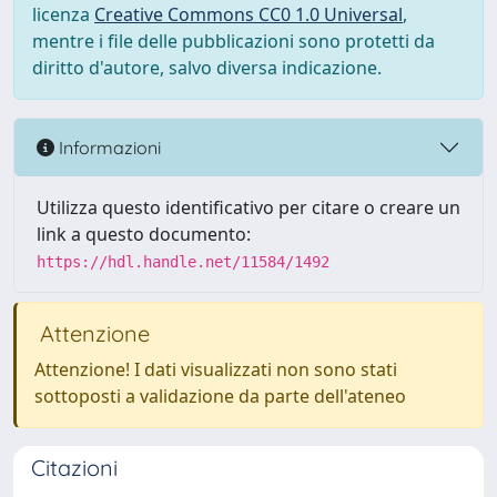
licenza
Creative Commons CC0 1.0 Universal
,
mentre i file delle pubblicazioni sono protetti da
diritto d'autore, salvo diversa indicazione.
Informazioni
Utilizza questo identificativo per citare o creare un
link a questo documento:
https://hdl.handle.net/11584/1492
Attenzione
Attenzione! I dati visualizzati non sono stati
sottoposti a validazione da parte dell'ateneo
Citazioni