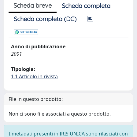
Scheda breve
Scheda completa
Scheda completa (DC)
Anno di pubblicazione
2001
Tipologia:
1.1 Articolo in rivista
File in questo prodotto:
Non ci sono file associati a questo prodotto.
I metadati presenti in IRIS UNICA sono rilasciati con