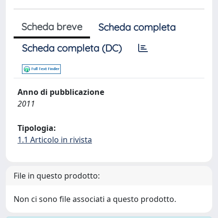
Scheda breve
Scheda completa
Scheda completa (DC)
Anno di pubblicazione
2011
Tipologia:
1.1 Articolo in rivista
File in questo prodotto:
Non ci sono file associati a questo prodotto.