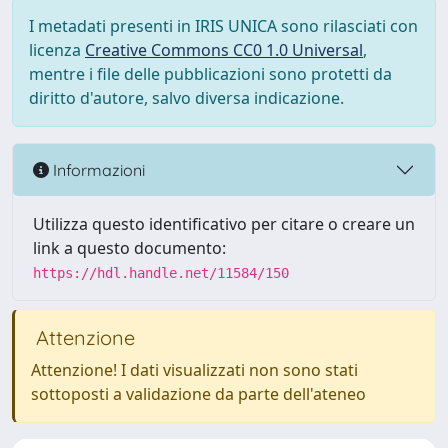
I metadati presenti in IRIS UNICA sono rilasciati con
licenza
Creative Commons CC0 1.0 Universal
,
mentre i file delle pubblicazioni sono protetti da
diritto d'autore, salvo diversa indicazione.
Informazioni
Utilizza questo identificativo per citare o creare un
link a questo documento:
https://hdl.handle.net/11584/150
Attenzione
Attenzione! I dati visualizzati non sono stati
sottoposti a validazione da parte dell'ateneo