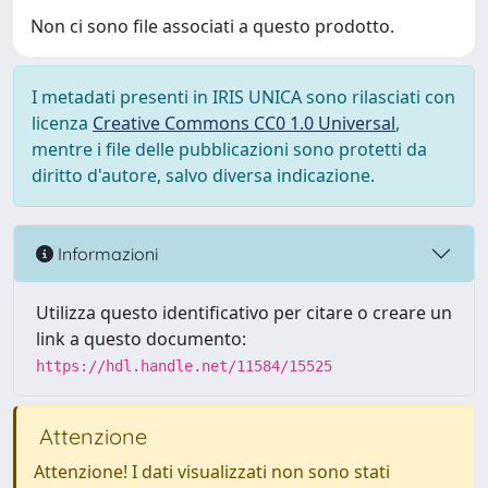
Non ci sono file associati a questo prodotto.
I metadati presenti in IRIS UNICA sono rilasciati con
licenza
Creative Commons CC0 1.0 Universal
,
mentre i file delle pubblicazioni sono protetti da
diritto d'autore, salvo diversa indicazione.
Informazioni
Utilizza questo identificativo per citare o creare un
link a questo documento:
https://hdl.handle.net/11584/15525
Attenzione
Attenzione! I dati visualizzati non sono stati