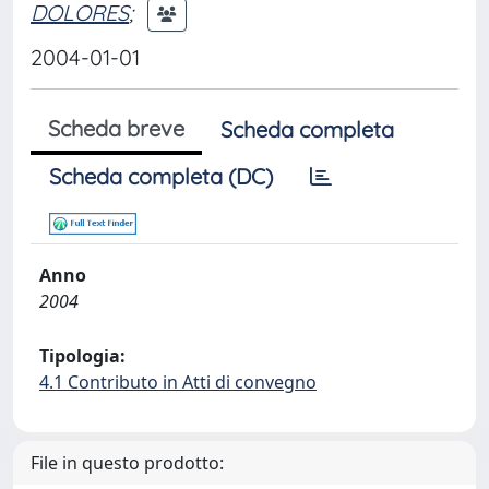
DOLORES
;
2004-01-01
Scheda breve
Scheda completa
Scheda completa (DC)
Anno
2004
Tipologia:
4.1 Contributo in Atti di convegno
File in questo prodotto: