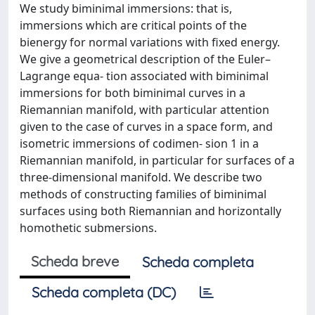
We study biminimal immersions: that is,
immersions which are critical points of the
bienergy for normal variations with fixed energy.
We give a geometrical description of the Euler–
Lagrange equa- tion associated with biminimal
immersions for both biminimal curves in a
Riemannian manifold, with particular attention
given to the case of curves in a space form, and
isometric immersions of codimen- sion 1 in a
Riemannian manifold, in particular for surfaces of a
three-dimensional manifold. We describe two
methods of constructing families of biminimal
surfaces using both Riemannian and horizontally
homothetic submersions.
Scheda breve
Scheda completa
Scheda completa (DC)