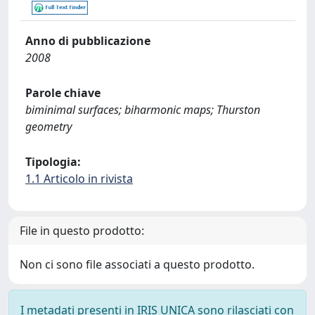
Anno di pubblicazione
2008
Parole chiave
biminimal surfaces; biharmonic maps; Thurston
geometry
Tipologia:
1.1 Articolo in rivista
File in questo prodotto:
Non ci sono file associati a questo prodotto.
I metadati presenti in IRIS UNICA sono rilasciati con