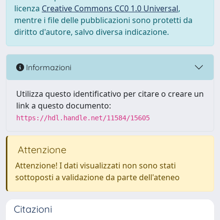
licenza
Creative Commons CC0 1.0 Universal
,
mentre i file delle pubblicazioni sono protetti da
diritto d'autore, salvo diversa indicazione.
Informazioni
Utilizza questo identificativo per citare o creare un
link a questo documento:
https://hdl.handle.net/11584/15605
Attenzione
Attenzione! I dati visualizzati non sono stati
sottoposti a validazione da parte dell'ateneo
Citazioni