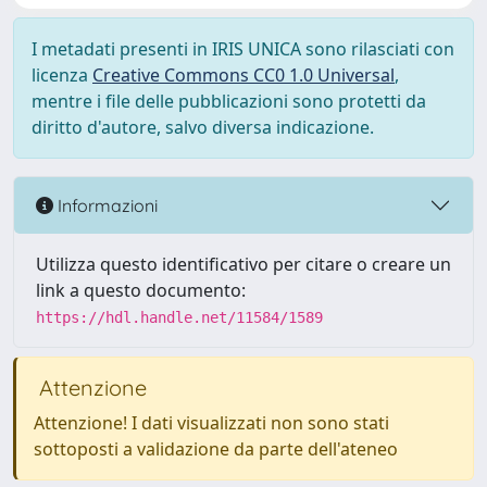
I metadati presenti in IRIS UNICA sono rilasciati con
licenza
Creative Commons CC0 1.0 Universal
,
mentre i file delle pubblicazioni sono protetti da
diritto d'autore, salvo diversa indicazione.
Informazioni
Utilizza questo identificativo per citare o creare un
link a questo documento:
https://hdl.handle.net/11584/1589
Attenzione
Attenzione! I dati visualizzati non sono stati
sottoposti a validazione da parte dell'ateneo