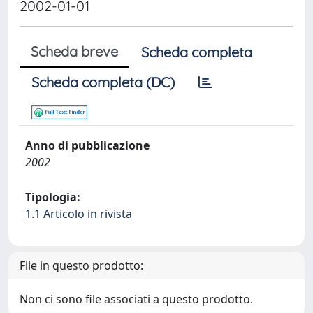
2002-01-01
Scheda breve
Scheda completa
Scheda completa (DC)
Anno di pubblicazione
2002
Tipologia:
1.1 Articolo in rivista
File in questo prodotto:
Non ci sono file associati a questo prodotto.