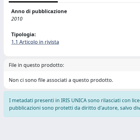
Anno di pubblicazione
2010
Tipologia:
1.1 Articolo in rivista
File in questo prodotto:
Non ci sono file associati a questo prodotto.
I metadati presenti in IRIS UNICA sono rilasciati con li
pubblicazioni sono protetti da diritto d'autore, salvo di