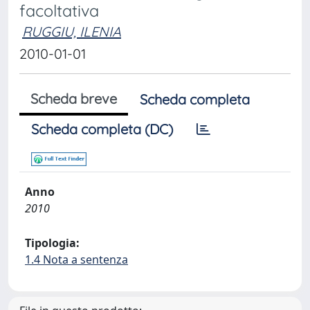
facoltativa
RUGGIU, ILENIA
2010-01-01
Scheda breve
Scheda completa
Scheda completa (DC)
Anno
2010
Tipologia:
1.4 Nota a sentenza