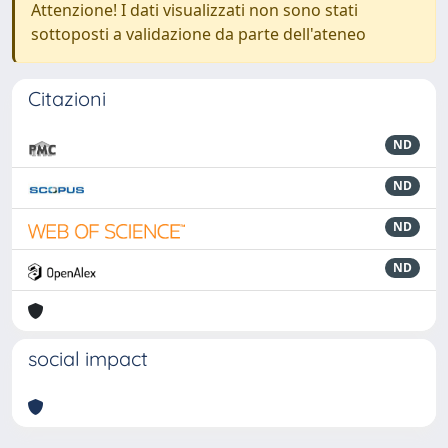
Attenzione! I dati visualizzati non sono stati
sottoposti a validazione da parte dell'ateneo
Citazioni
ND
ND
ND
ND
social impact