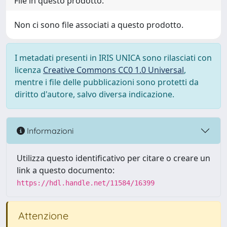
File in questo prodotto:
Non ci sono file associati a questo prodotto.
I metadati presenti in IRIS UNICA sono rilasciati con
licenza
Creative Commons CC0 1.0 Universal
,
mentre i file delle pubblicazioni sono protetti da
diritto d'autore, salvo diversa indicazione.
Informazioni
Utilizza questo identificativo per citare o creare un
link a questo documento:
https://hdl.handle.net/11584/16399
Attenzione