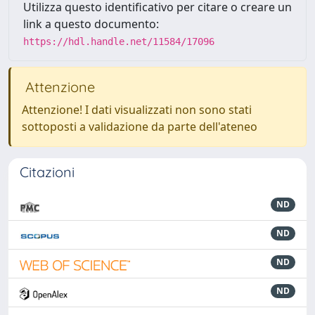
Utilizza questo identificativo per citare o creare un
link a questo documento:
https://hdl.handle.net/11584/17096
Attenzione
Attenzione! I dati visualizzati non sono stati
sottoposti a validazione da parte dell'ateneo
Citazioni
ND
ND
ND
ND