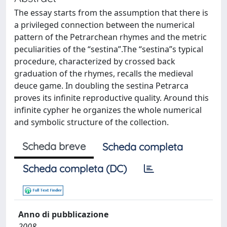
The essay starts from the assumption that there is
a privileged connection between the numerical
pattern of the Petrarchean rhymes and the metric
peculiarities of the “sestina”.The “sestina”s typical
procedure, characterized by crossed back
graduation of the rhymes, recalls the medieval
deuce game. In doubling the sestina Petrarca
proves its infinite reproductive quality. Around this
infinite cypher he organizes the whole numerical
and symbolic structure of the collection.
Scheda breve
Scheda completa
Scheda completa (DC)
Anno di pubblicazione
2008