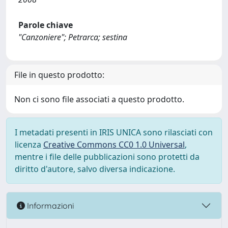
Parole chiave
"Canzoniere"; Petrarca; sestina
File in questo prodotto:
Non ci sono file associati a questo prodotto.
I metadati presenti in IRIS UNICA sono rilasciati con
licenza
Creative Commons CC0 1.0 Universal
,
mentre i file delle pubblicazioni sono protetti da
diritto d'autore, salvo diversa indicazione.
Informazioni