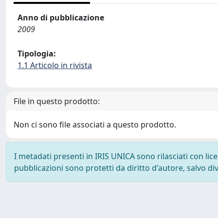
Anno di pubblicazione
2009
Tipologia:
1.1 Articolo in rivista
File in questo prodotto:
Non ci sono file associati a questo prodotto.
I metadati presenti in IRIS UNICA sono rilasciati con li
pubblicazioni sono protetti da diritto d'autore, salvo di