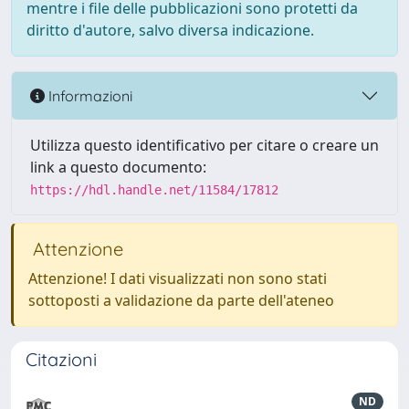
mentre i file delle pubblicazioni sono protetti da
diritto d'autore, salvo diversa indicazione.
Informazioni
Utilizza questo identificativo per citare o creare un
link a questo documento:
https://hdl.handle.net/11584/17812
Attenzione
Attenzione! I dati visualizzati non sono stati
sottoposti a validazione da parte dell'ateneo
Citazioni
ND