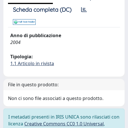
Scheda completa (DC)
Anno di pubblicazione
2004
Tipologia:
1.1 Articolo in rivista
File in questo prodotto:
Non ci sono file associati a questo prodotto.
I metadati presenti in IRIS UNICA sono rilasciati con
licenza
Creative Commons CC0 1.0 Universal
,