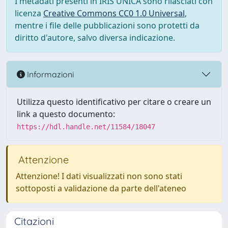
I metadati presenti in IRIS UNICA sono rilasciati con
licenza
Creative Commons CC0 1.0 Universal
,
mentre i file delle pubblicazioni sono protetti da
diritto d'autore, salvo diversa indicazione.
Informazioni
Utilizza questo identificativo per citare o creare un
link a questo documento:
https://hdl.handle.net/11584/18047
Attenzione
Attenzione! I dati visualizzati non sono stati
sottoposti a validazione da parte dell'ateneo
Citazioni