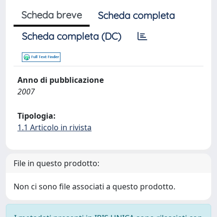
Scheda breve
Scheda completa
Scheda completa (DC)
Anno di pubblicazione
2007
Tipologia:
1.1 Articolo in rivista
File in questo prodotto:
Non ci sono file associati a questo prodotto.