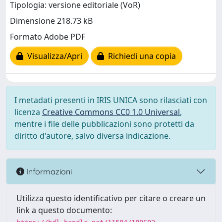
Tipologia: versione editoriale (VoR)
Dimensione 218.73 kB
Formato Adobe PDF
Visualizza/Apri
Richiedi una copia
I metadati presenti in IRIS UNICA sono rilasciati con
licenza
Creative Commons CC0 1.0 Universal
,
mentre i file delle pubblicazioni sono protetti da
diritto d'autore, salvo diversa indicazione.
Informazioni
Utilizza questo identificativo per citare o creare un
link a questo documento: