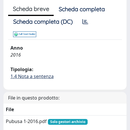
Scheda breve
Scheda completa
Scheda completa (DC)
Anno
2016
Tipologia:
1.4 Nota a sentenza
File in questo prodotto:
File
Pubusa 1-2016.pdf
Solo gestori archivio