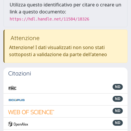
Utilizza questo identificativo per citare o creare un
link a questo documento:
https://hdl.handle.net/11584/18326
Attenzione
Attenzione! I dati visualizzati non sono stati
sottoposti a validazione da parte dell'ateneo
Citazioni
ND
ND
ND
ND