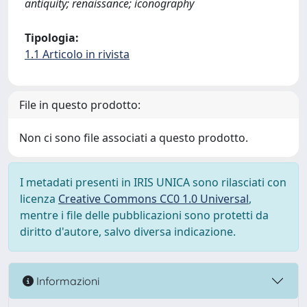
antiquity; renaissance; iconography
Tipologia:
1.1 Articolo in rivista
File in questo prodotto:
Non ci sono file associati a questo prodotto.
I metadati presenti in IRIS UNICA sono rilasciati con
licenza
Creative Commons CC0 1.0 Universal
,
mentre i file delle pubblicazioni sono protetti da
diritto d'autore, salvo diversa indicazione.
Informazioni