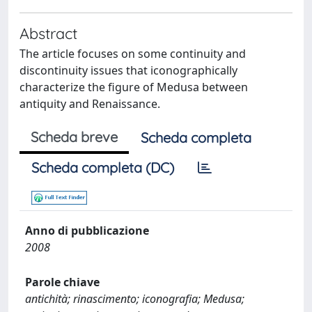
Abstract
The article focuses on some continuity and
discontinuity issues that iconographically
characterize the figure of Medusa between
antiquity and Renaissance.
Scheda breve
Scheda completa
Scheda completa (DC)
Anno di pubblicazione
2008
Parole chiave
antichità; rinascimento; iconografia; Medusa;